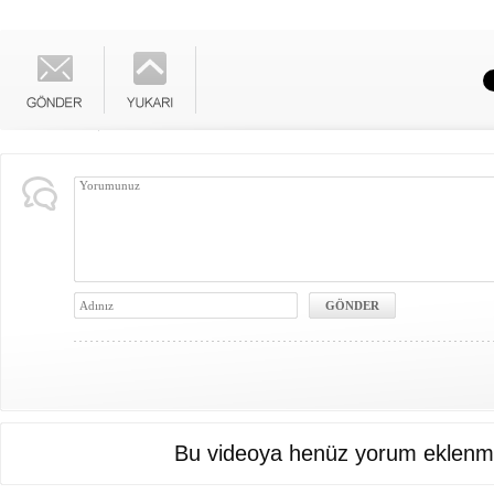
Bu videoya henüz yorum eklenme