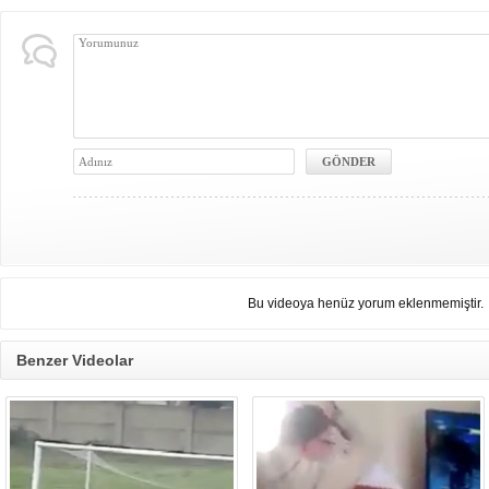
Bu videoya henüz yorum eklenmemiştir.
Benzer Videolar