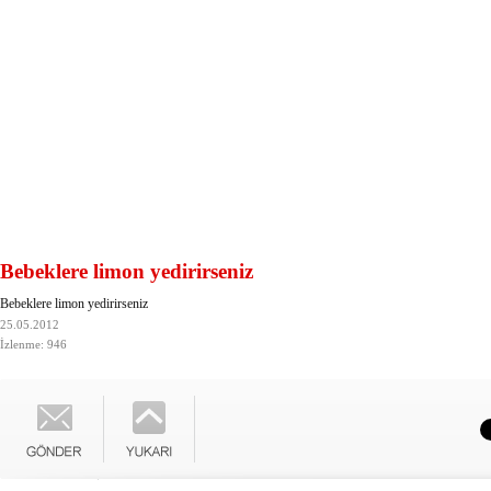
Bebeklere limon yedirirseniz
Bebeklere limon yedirirseniz
25.05.2012
İzlenme: 946