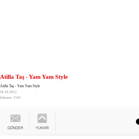
Atilla Taş - Yam Yam Style
Atilla Taş - Yam Yam Style
16.10.2012
İzlenme: 1141