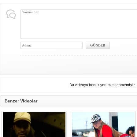
Bu videoya henüz yorum eklenmemiştir.
Benzer Videolar