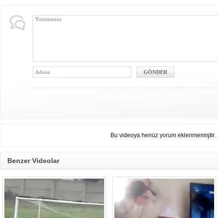
Bu videoya henüz yorum eklenmemiştir.
Benzer Videolar