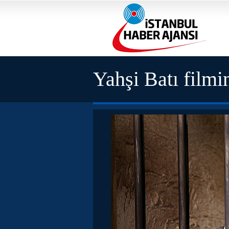
Yahşi Batı filmi