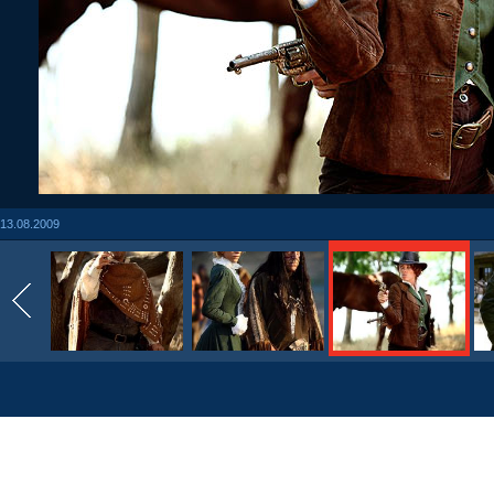
13.08.2009