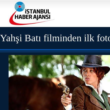
Yahşi Batı filminden ilk fot