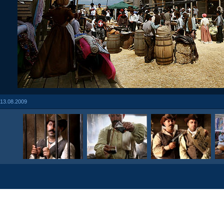
13.08.2009