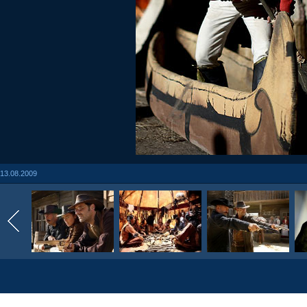
13.08.2009