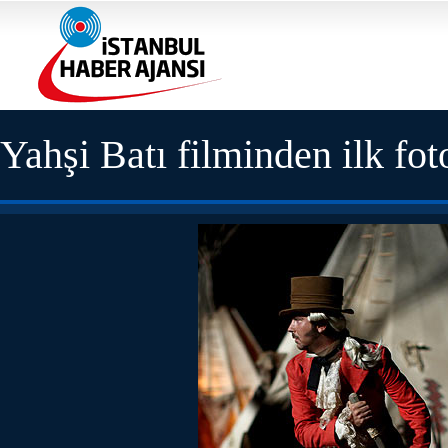
Yahşi Batı filminden ilk fot