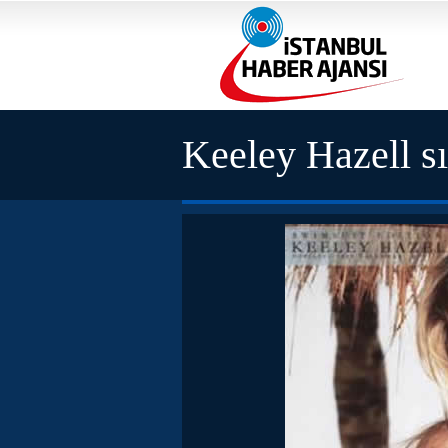
Keeley Hazell sı