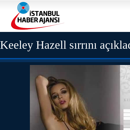
Keeley Hazell sırrını açıkla