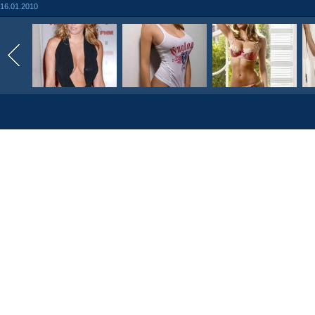
16.01.2010