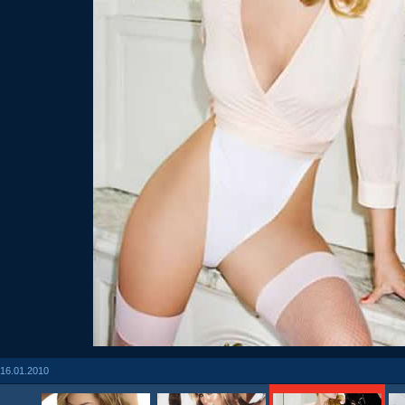
16.01.2010