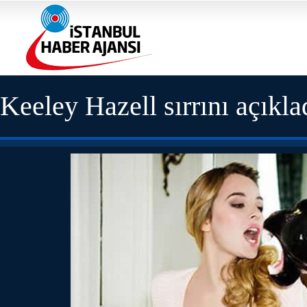
Keeley Hazell sırrını açıkla