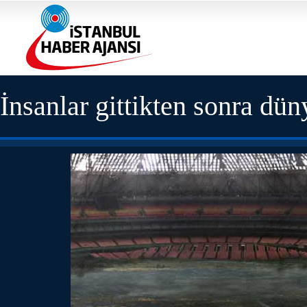
İnsanlar gittikten sonra dün