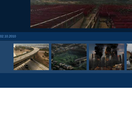
02.10.2010