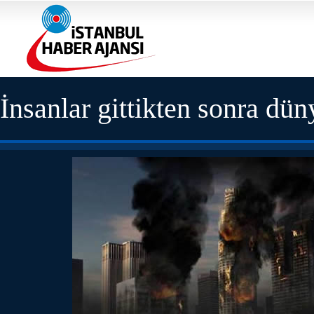
İnsanlar gittikten sonra dün