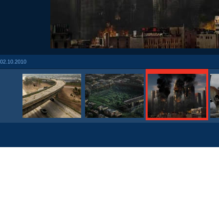
02.10.2010