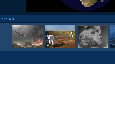
18.12.2009