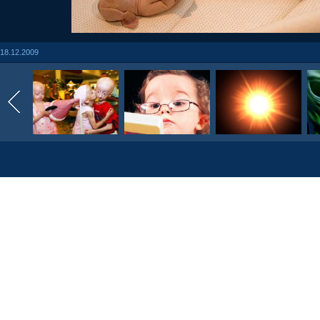
18.12.2009