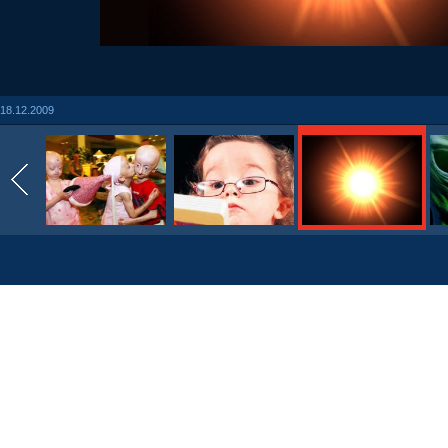
18.12.2009