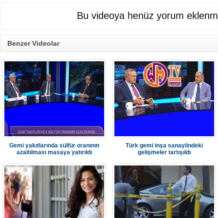
Bu videoya henüz yorum eklenme
Benzer Videolar
Gemi yakıtlarında sülfür oranının
Türk gemi inşa sanayiindeki
azaltılması masaya yatırıldı
gelişmeler tartışıldı