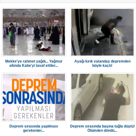
Mekke'ye rahmet yağdı... Yağmur
Ayağı kırık vatandaş depremden
altında Kabe'yi tavaf ettiler...
böyle kaçtı!
Deprem sırasında yapılması
Deprem sırasında başına tuğla düştü!
gerekenler...
Ölümden döndü...