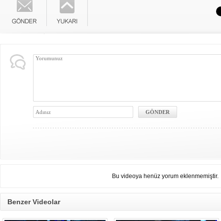
Bu videoya henüz yorum eklenmemiştir.
Benzer Videolar