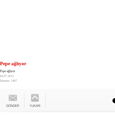
Pepe ağlıyor
Pepe ağlıyor
04.07.2012
İzlenme: 1467