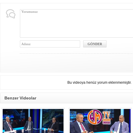
Bu videoya henüz yorum eklenmemiştir.
Benzer Videolar