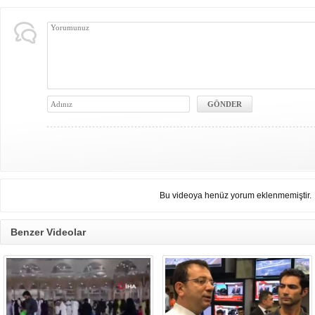
Bu videoya henüz yorum eklenmemiştir.
Benzer Videolar