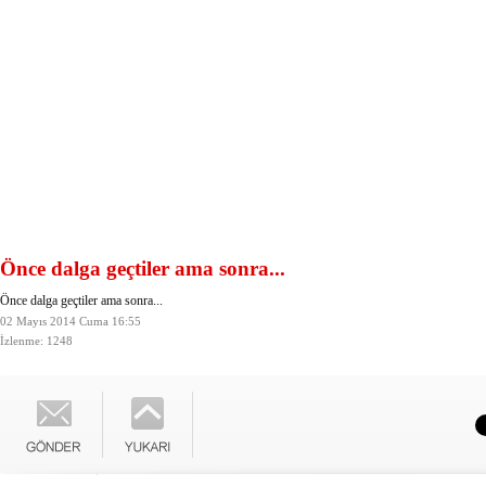
Önce dalga geçtiler ama sonra...
Önce dalga geçtiler ama sonra...
02 Mayıs 2014 Cuma 16:55
İzlenme: 1248