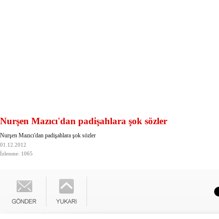
Nurşen Mazıcı'dan padişahlara şok sözler
Nurşen Mazıcı'dan padişahlara şok sözler
01.12.2012
İzlenme: 1065