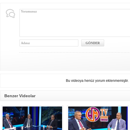
Bu videoya henüz yorum eklenmemiştir.
Benzer Videolar