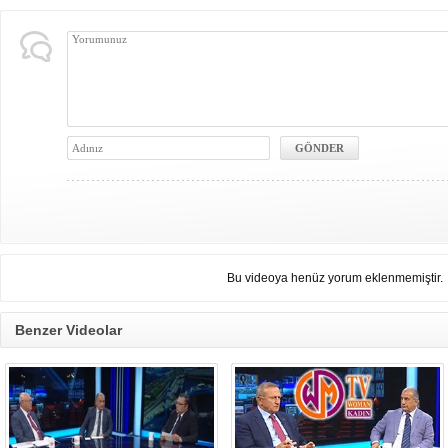
Bu videoya henüz yorum eklenmemiştir.
Benzer Videolar