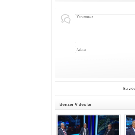
Bu vid
Benzer Videolar