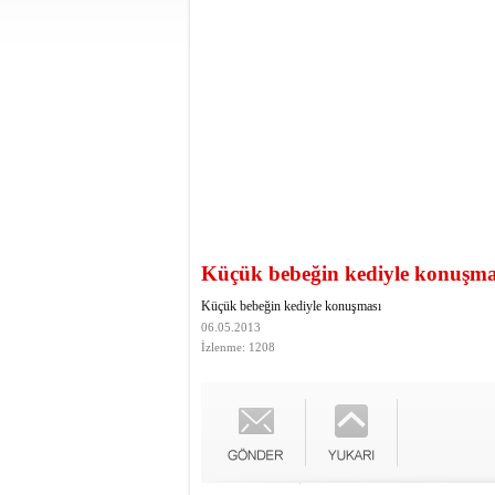
Küçük bebeğin kediyle konuşma
Küçük bebeğin kediyle konuşması
06.05.2013
İzlenme: 1208