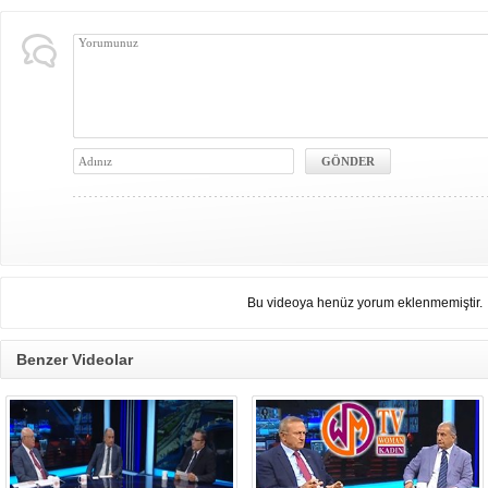
Bu videoya henüz yorum eklenmemiştir.
Benzer Videolar