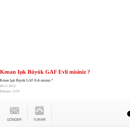
Kenan Işık Büyük GAF Evli misiniz ?
Kenan Işık Büyük GAF Evli misiniz ?
08.11.2012
İzlenme: 1119