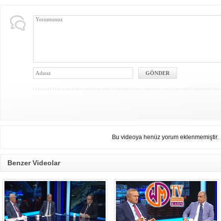
Bu videoya henüz yorum eklenmemiştir.
Benzer Videolar