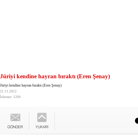
Jüriyi kendine hayran bıraktı (Eren Şenay)
Jüriyi kendine hayran bıraktı (Eren Şenay)
21.11.2012
İzlenme: 1204