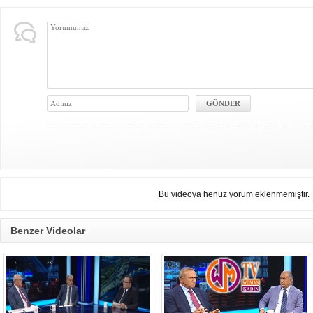
Bu videoya henüz yorum eklenmemiştir.
Benzer Videolar