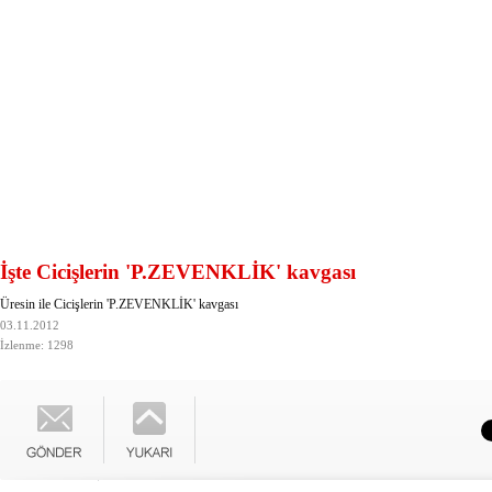
İşte Cicişlerin 'P.ZEVENKLİK' kavgası
Üresin ile Cicişlerin 'P.ZEVENKLİK' kavgası
03.11.2012
İzlenme: 1298