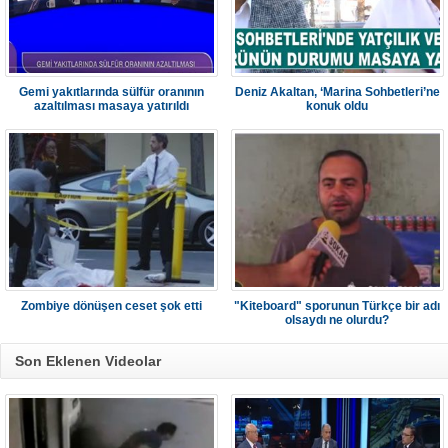
Gemi yakıtlarında sülfür oranının
Deniz Akaltan, ‘Marina Sohbetleri’ne
azaltılması masaya yatırıldı
konuk oldu
Zombiye dönüşen ceset şok etti
"Kiteboard" sporunun Türkçe bir adı
olsaydı ne olurdu?
Son Eklenen Videolar