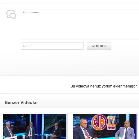
Bu videoya henüz yorum eklenmemiştir.
Benzer Videolar