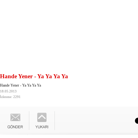
Hande Yener - Ya Ya Ya Ya
Hande Yener - Ya Ya Ya Ya
18.05.2013
İzlenme: 2291