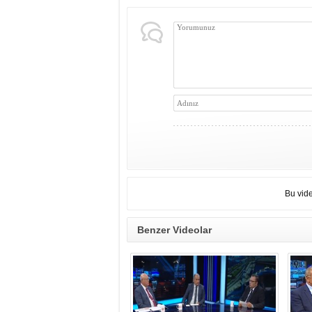
Bu vid
Benzer Videolar