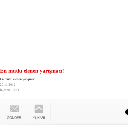
En mutlu elenen yarışmacı!
En mutlu elenen yarışmacı!
20.11.2012
İzlenme: 1344