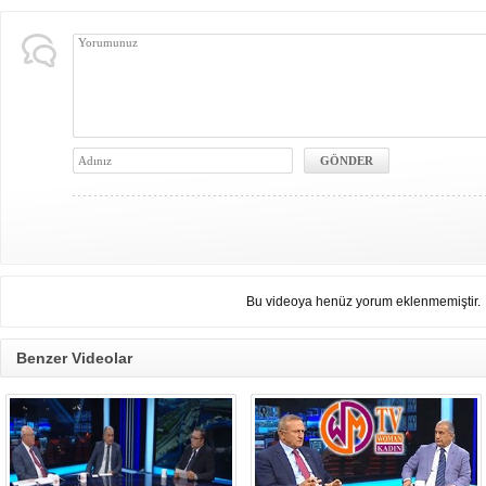
Bu videoya henüz yorum eklenmemiştir.
Benzer Videolar