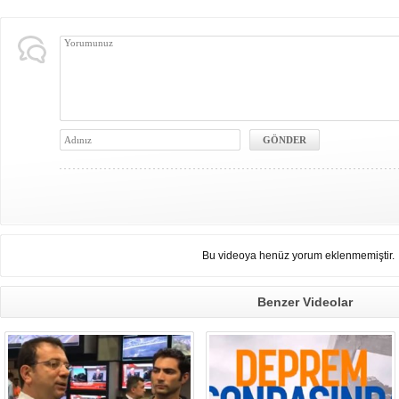
Bu videoya henüz yorum eklenmemiştir.
Benzer Videolar