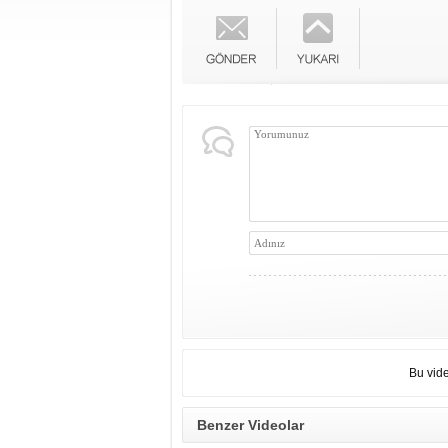
Bu vid
Benzer Videolar