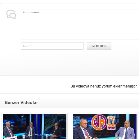
Bu videoya henüz yorum eklenmemiştir.
Benzer Videolar