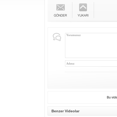
Bu vid
Benzer Videolar