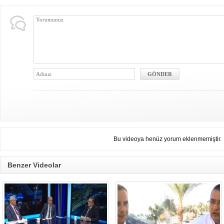
Bu videoya henüz yorum eklenmemiştir.
Benzer Videolar