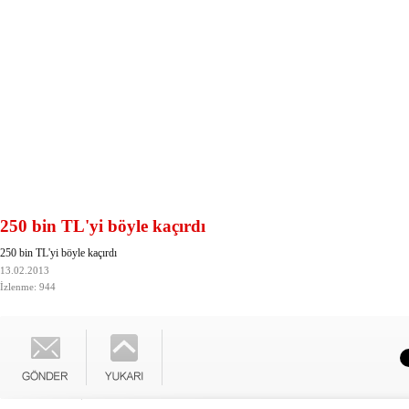
250 bin TL'yi böyle kaçırdı
250 bin TL'yi böyle kaçırdı
13.02.2013
İzlenme: 944