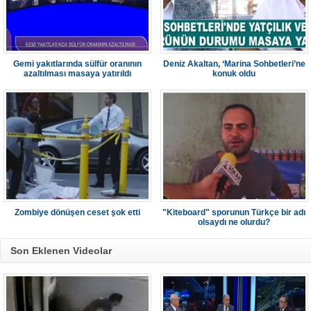
Gemi yakıtlarında sülfür oranının
Deniz Akaltan, ‘Marina Sohbetleri’ne
azaltılması masaya yatırıldı
konuk oldu
Zombiye dönüşen ceset şok etti
"Kiteboard" sporunun Türkçe bir adı
olsaydı ne olurdu?
Son Eklenen Videolar