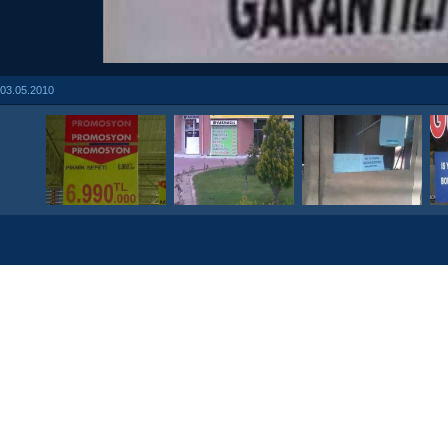
03.05.2010