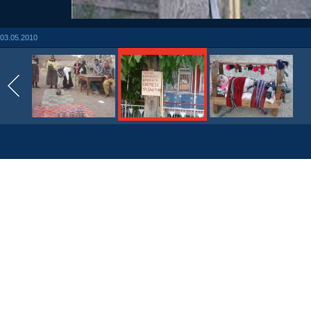
03.05.2010