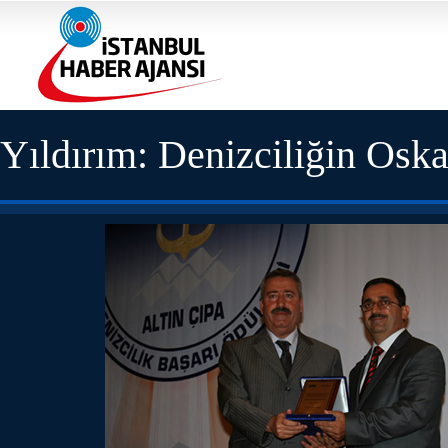
Yıldırım: Denizciliğin Oskar