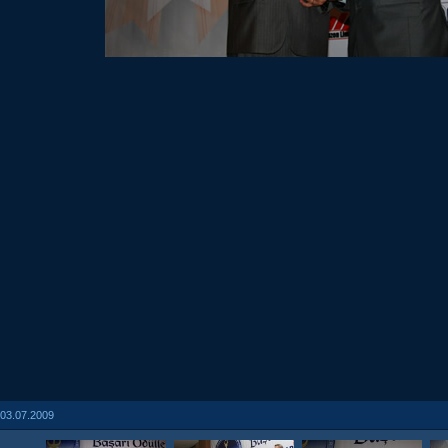
03.07.2009