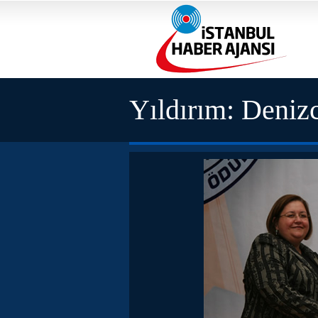
Yıldırım: Denizc