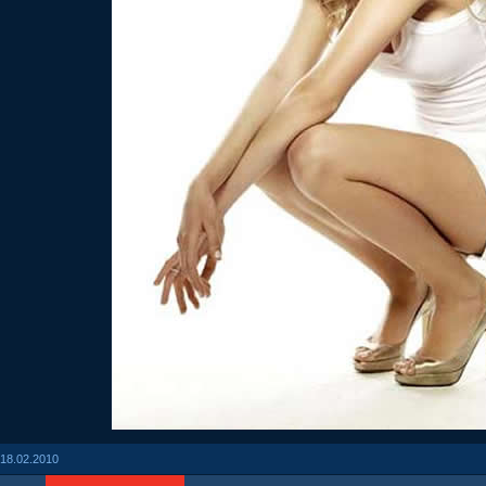
18.02.2010