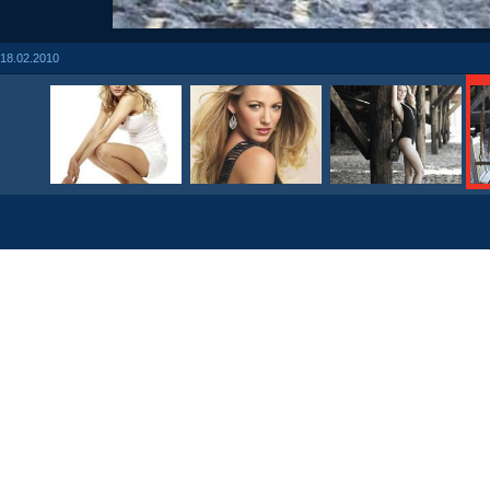
18.02.2010