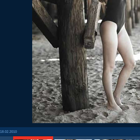
18.02.2010