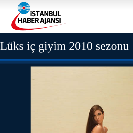
Lüks iç giyim 2010 sezonu