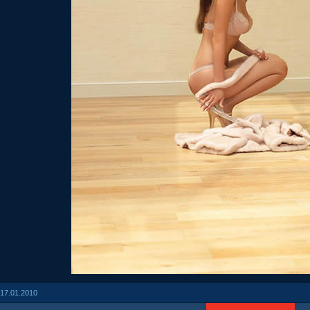
17.01.2010