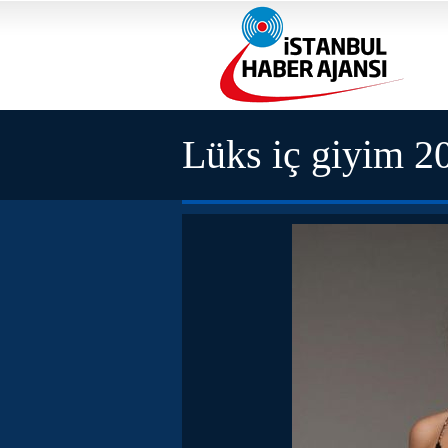
Lüks iç giyim 2