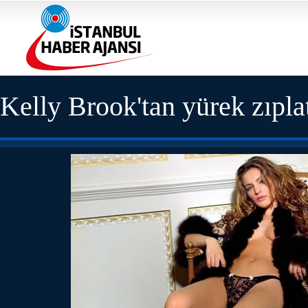
Kelly Brook'tan yürek zıpla