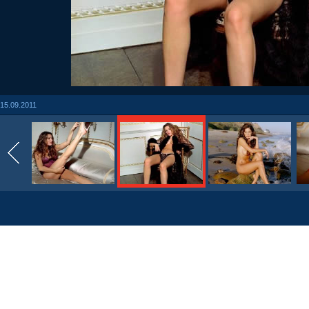
15.09.2011