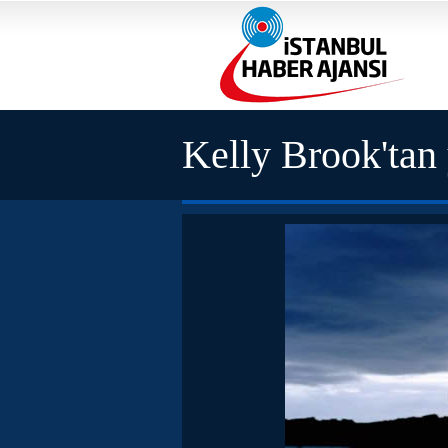
Kelly Brook'tan 