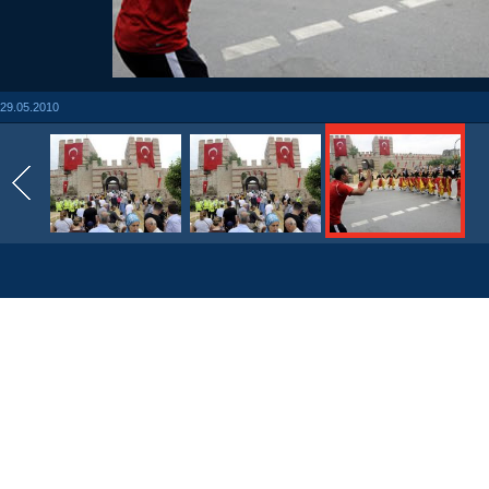
29.05.2010