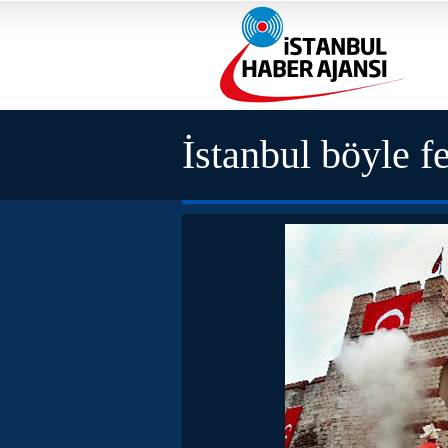
İstanbul böyle fe