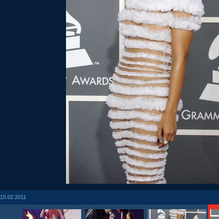
15.02.2011