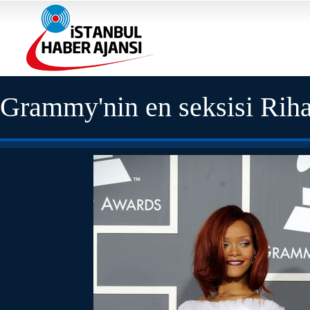
Grammy'nin en seksisi Rih